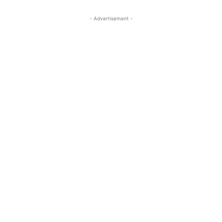
- Advertisement -