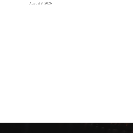
August 8, 2026