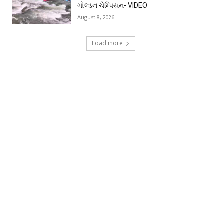
ગોલ્ડન ચેમ્પિયન- VIDEO
August 8, 2026
Load more