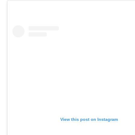
View this post on Instagram