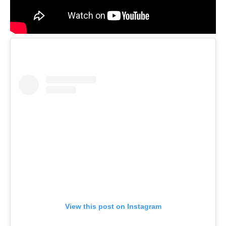
View this post on Instagram