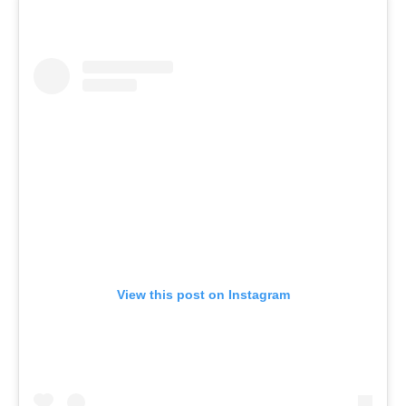
View this post on Instagram