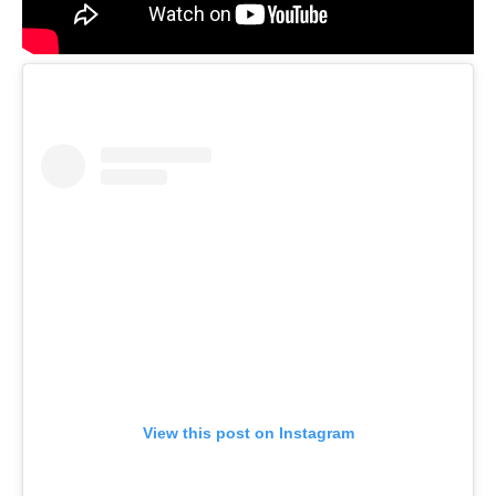
View this post on Instagram