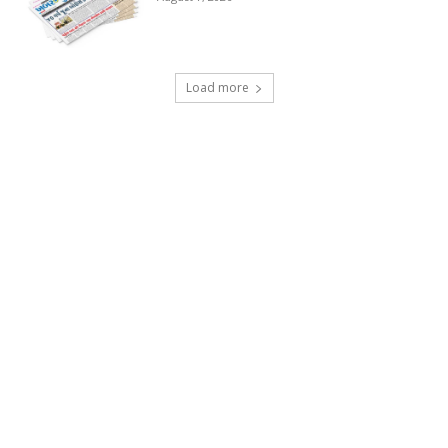
Load more