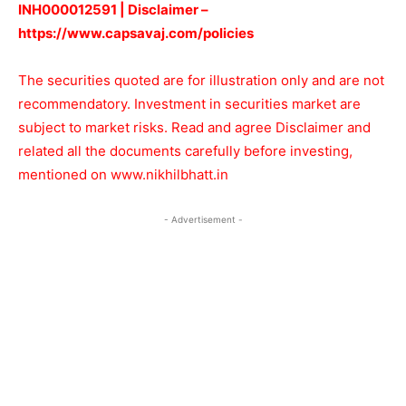
INH000012591 | Disclaimer –
https://www.capsavaj.com/policies
The securities quoted are for illustration only and are not
recommendatory. Investment in securities market are
subject to market risks. Read and agree Disclaimer and
related all the documents carefully before investing,
mentioned on
www.nikhilbhatt.in
- Advertisement -