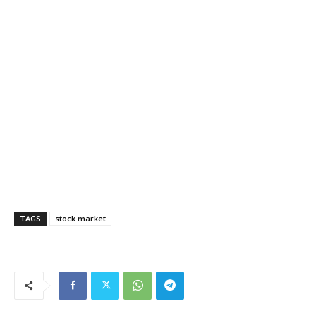
TAGS
stock market