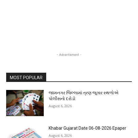
- Advertisment -
MOST POPULAR
જામનગર જિલ્લામાં ત્રણ જૂગાર સ્થળોએ
પોલીસનો દરોડો
August 6, 2026
Khabar Gujarat Date 06-08-2026 Epaper
August 6, 2026