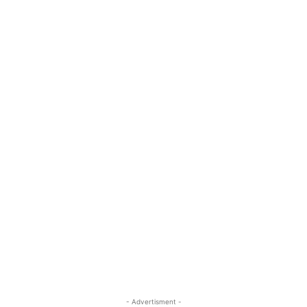
- Advertisment -