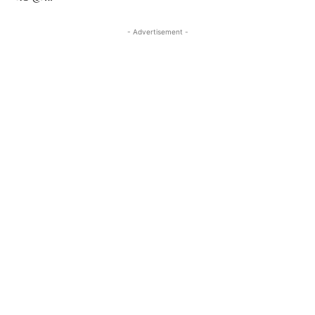
- Advertisement -