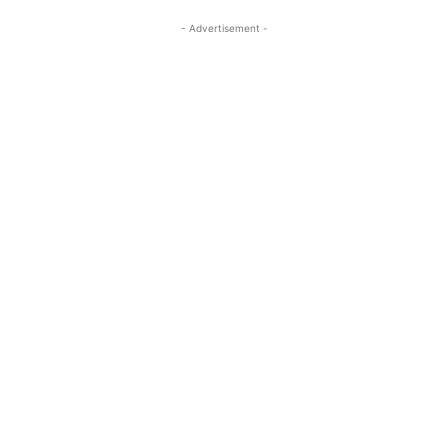
- Advertisement -