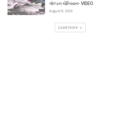
ગોલ્ડન ચેમ્પિયન- VIDEO
August 8, 2026
Load more