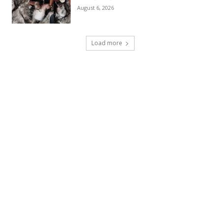
August 6, 2026
Load more