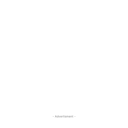
- Advertisment -