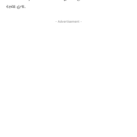
રહ્યા હતા.
- Advertisement -