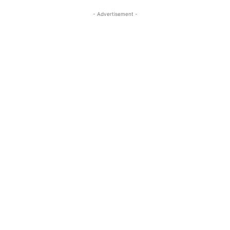
- Advertisement -