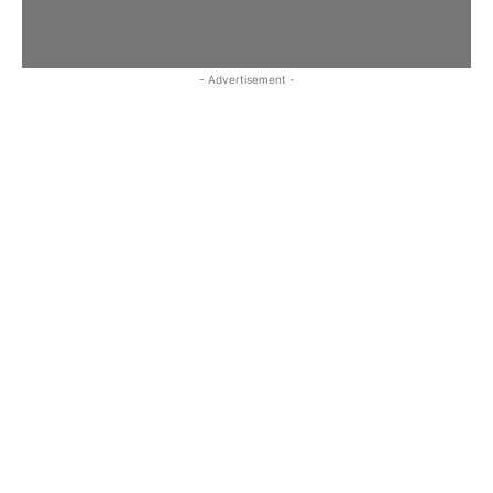
- Advertisement -