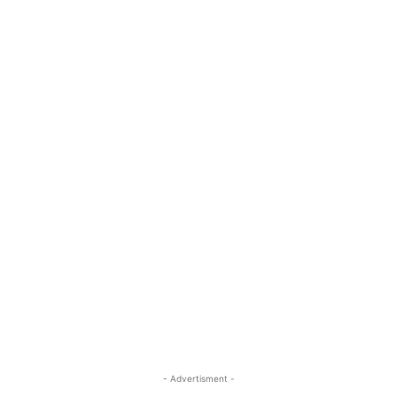
- Advertisment -