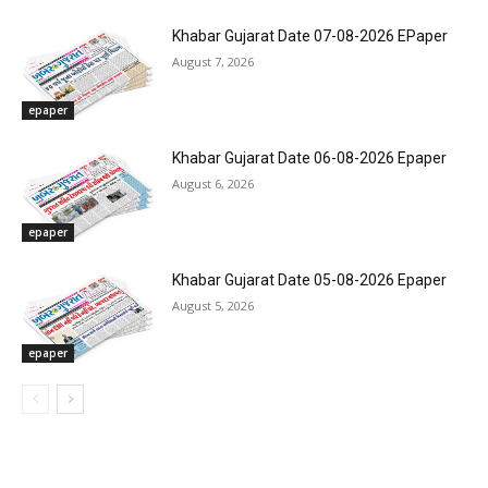
Khabar Gujarat Date 07-08-2026 EPaper
August 7, 2026
epaper
Khabar Gujarat Date 06-08-2026 Epaper
August 6, 2026
epaper
Khabar Gujarat Date 05-08-2026 Epaper
August 5, 2026
epaper