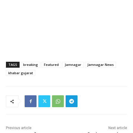
TAGS
breaking
Featured
Jamnagar
Jamnagar News
khabar gujarat
Previous article
Next article