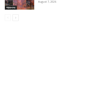
August 7, 2026
જામનગર