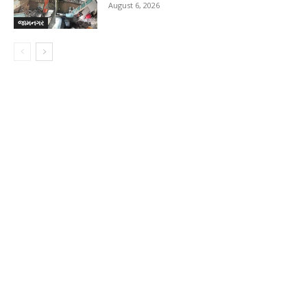
August 6, 2026
જામનગર