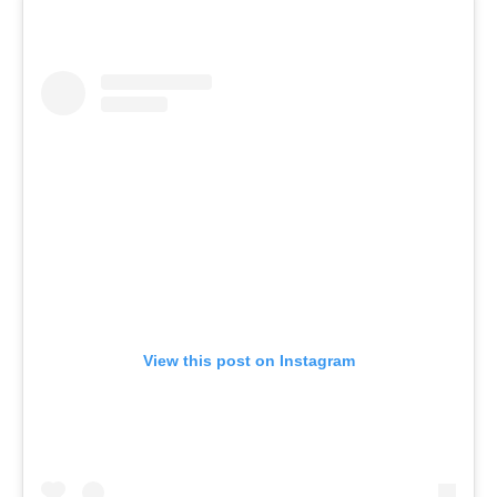
View this post on Instagram