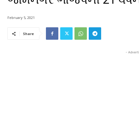
February 5, 2021
Share
- Advert