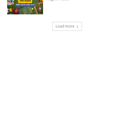
Load more