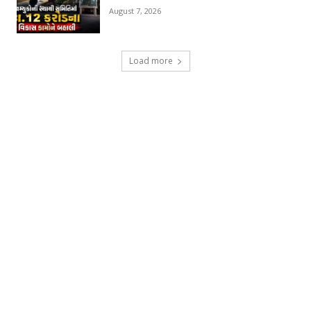
August 7, 2026
Load more