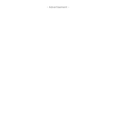
- Advertisement -