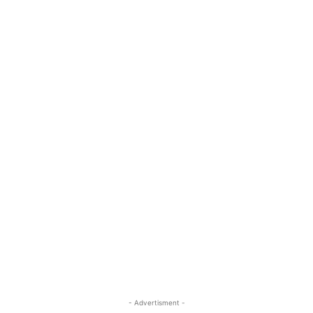
- Advertisment -