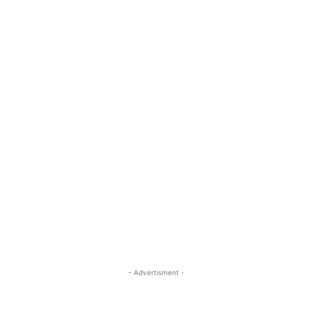
- Advertisment -