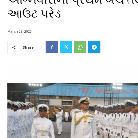
આઉટ પરેડ
March 29, 2023
Share