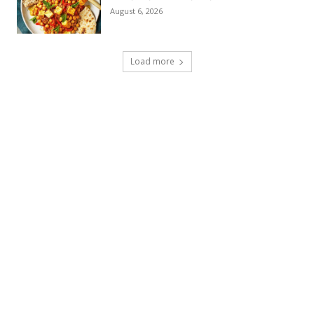
August 6, 2026
Load more