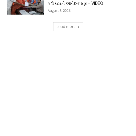
કલેકટરને આવેદનપત્ર – VIDEO
August 5, 2026
Load more