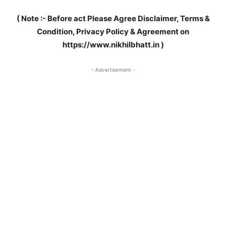
( Note :- Before act Please Agree Disclaimer, Terms &
Condition, Privacy Policy & Agreement on
https://www.nikhilbhatt.in )
- Advertisement -