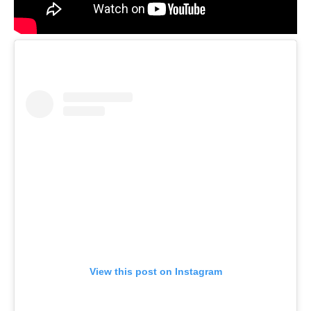
View this post on Instagram