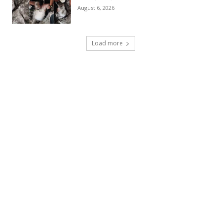
August 6, 2026
Load more