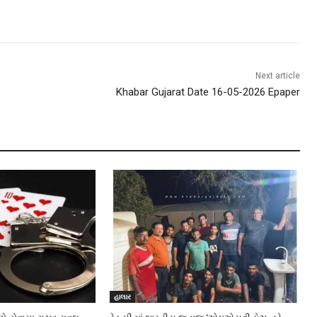
Next article
Khabar Gujarat Date 16-05-2026 Epaper
હાલાર