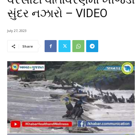
સુંદર નઝારો – VIDEO
July 27, 2023
Share