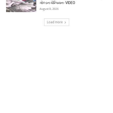
ગોલ્ડન ચેમ્પિયન- VIDEO
August 8, 2026
Load more