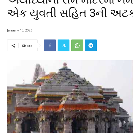
એક યુવતી સહિત 3ની અટ
January 10, 2026
Share