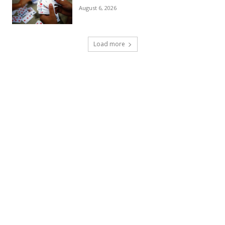
August 6, 2026
Load more