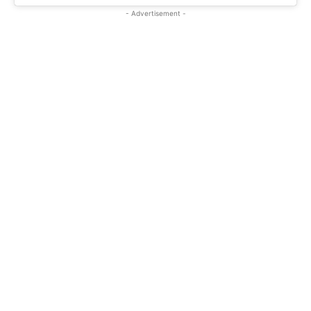
- Advertisement -