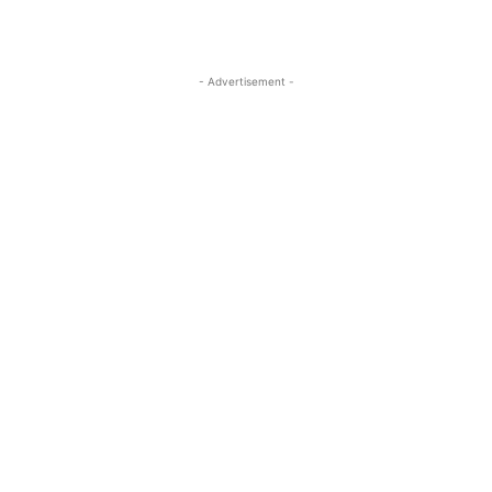
- Advertisement -