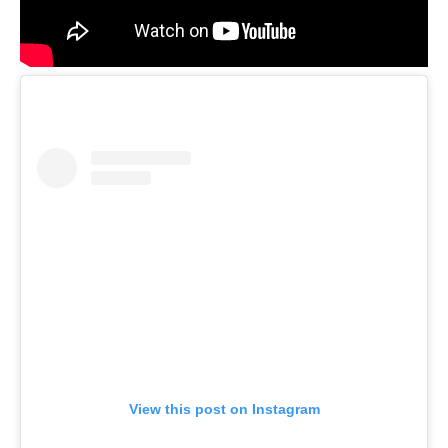
View this post on Instagram