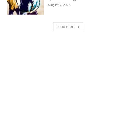
August 7, 2026
Load more