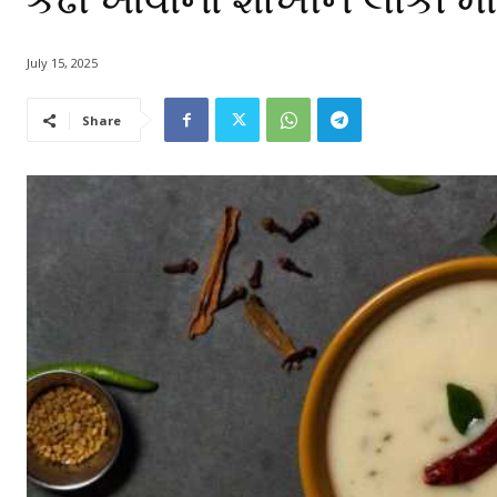
July 15, 2025
Share