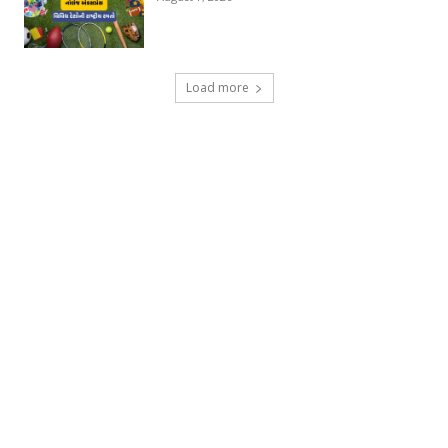
Load more