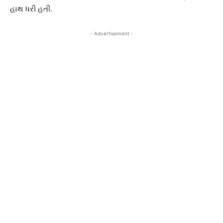
હાથ ધરી હતી.
- Advertisement -