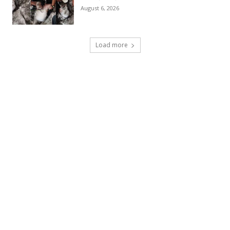
August 6, 2026
Load more