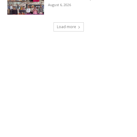
August 6, 2026
Load more