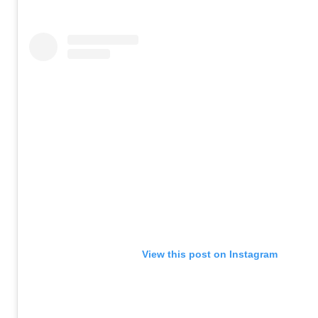
View this post on Instagram