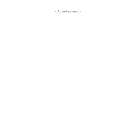
- Advertisement -