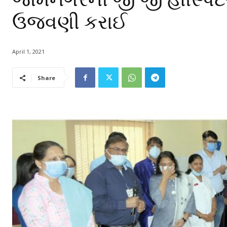
ઉજવણી કરાઈ
April 1, 2021
Share