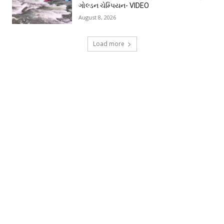
ગોલ્ડન ચેમ્પિયન- VIDEO
August 8, 2026
Load more