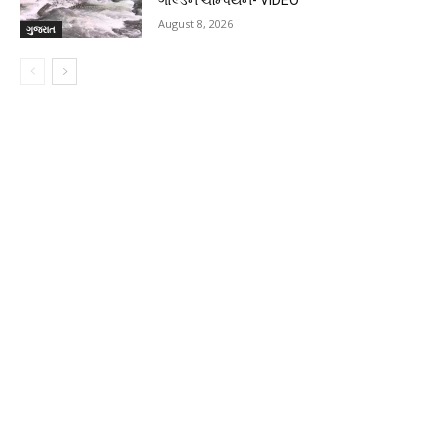
August 8, 2026
ગુજરાત