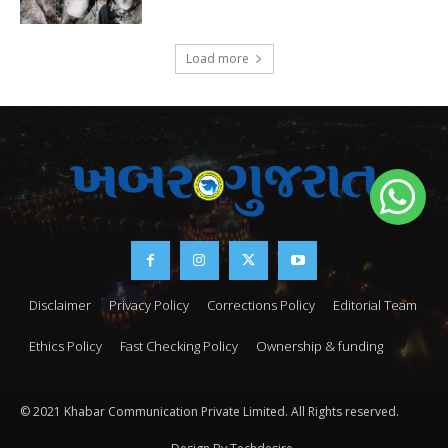
Load more
Disclaimer
Privacy Policy
Corrections Policy
Editorial Team
Ethics Policy
Fast Checking Policy
Ownership & funding
© 2021 Khabar Communication Private Limited. All Rights reserved.