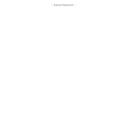
- Advertisement -