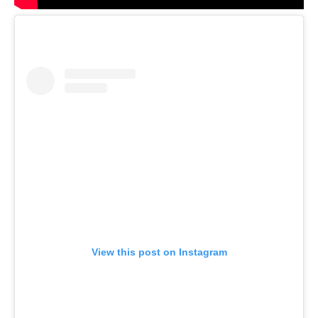
View this post on Instagram