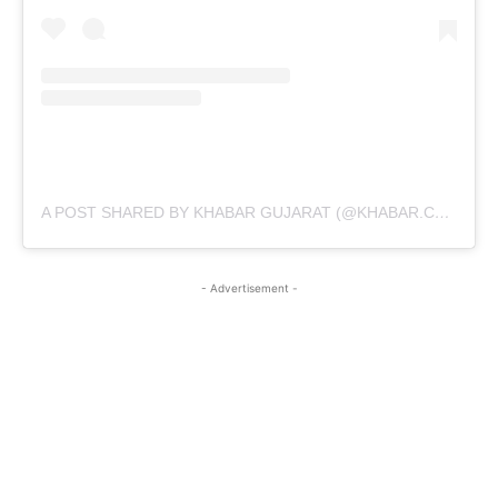
A POST SHARED BY KHABAR GUJARAT (@KHABAR.COMMUNICATION)
- Advertisement -