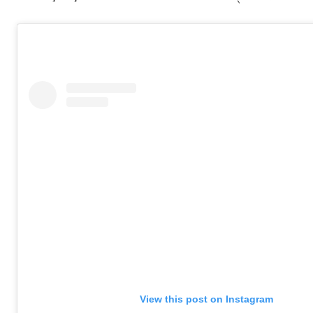
View this post on Instagram