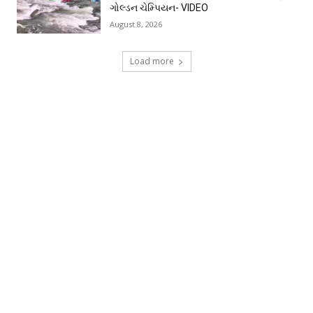
ગોલ્ડન ચેમ્પિયન- VIDEO
August 8, 2026
Load more