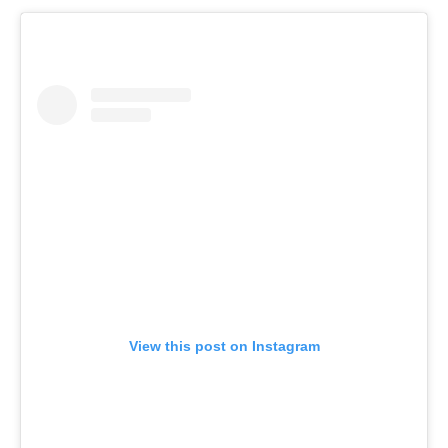
View this post on Instagram