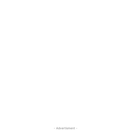
- Advertisment -