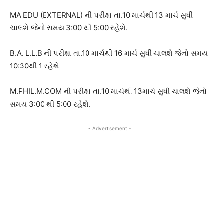
MA EDU (EXTERNAL) ની પરીક્ષા તા.10 માર્ચથી 13 માર્ચ સુધી
ચાલશે જેનો સમય 3:00 થી 5:00 રહેશે.
B.A. L.L.B ની પરીક્ષા તા.10 માર્ચથી 16 માર્ચ સુધી ચાલશે જેનો સમય
10:30થી 1 રહેશે
M.PHIL.M.COM ની પરીક્ષા તા.10 માર્ચથી 13માર્ચ સુધી ચાલશે જેનો
સમય 3:00 થી 5:00 રહેશે.
- Advertisement -