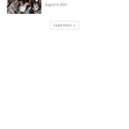
August 6, 2026
Load more