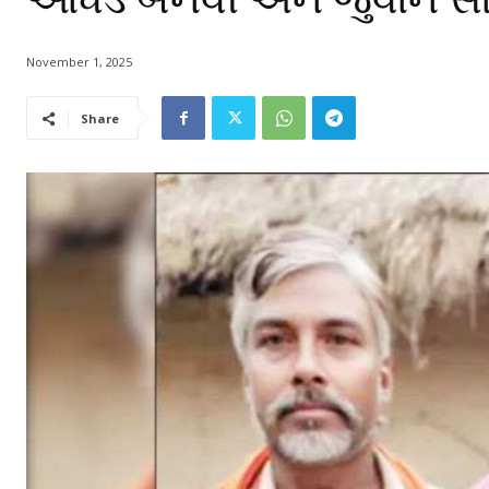
November 1, 2025
Share