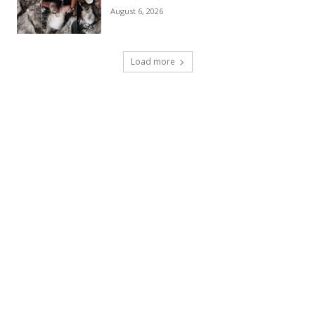
August 6, 2026
Load more