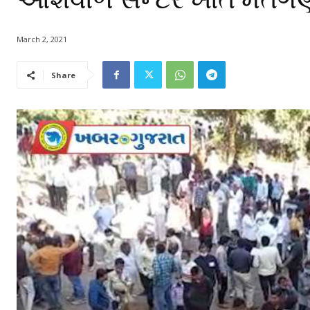
March 2, 2021
Share