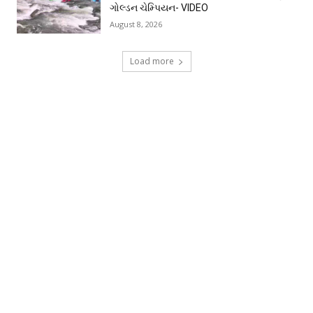
ગોલ્ડન ચેમ્પિયન- VIDEO
August 8, 2026
Load more