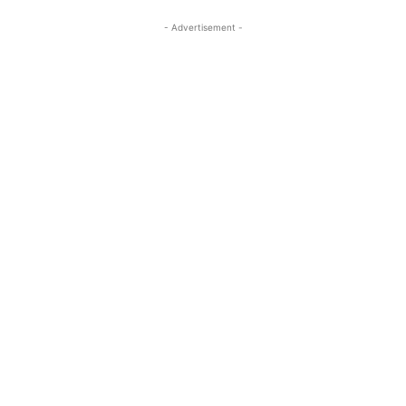
- Advertisement -