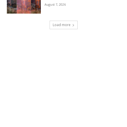
August 7, 2026
Load more